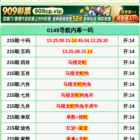
0149导航内幕一码
215期:十码
13.25.08.15.
14
.45.04.12.29.30
开:14
215期:五码
13.25.08.15.
14
开:14
215期:四肖
马猪龙
蛇
开:14
215期:五肖
马猪龙
蛇
狗
开:14
215期:六肖
马猪龙
蛇
狗兔
开:14
215期:七肖
马猪龙
蛇
狗兔羊
开:14
215期:九肖
马猪龙
蛇
狗兔羊虎牛
开:14
215期:单双
单数+猪
蛇
开:14
215期:波色
红波+
蓝波
开:14
215期:家野
家禽+龙
蛇
开:14