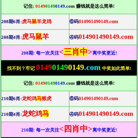
记住:
0149
0149
0149
.com 赚钱就是这么简单!
虎马
鼠
羊龙鸡
014901490149.com
208期6肖:
⑥码
虎马
鼠
羊
014901490149.com
208期4肖:
④码
<
三肖中
>
208期: 每一次关注
离中奖更近!
0149
0149
0149
.com
找不到？牢记
中奖如此简单!
记住:
0149
0149
0149
.com 赚钱就是这么简单!
龙蛇鸡
马
猴虎
014901490149.com
210期6肖:
⑥码
龙蛇鸡
马
014901490149.com
210期4肖:
④码
<四肖中>
210期: 每一次关注
离中奖更近!