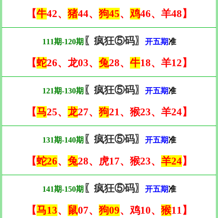
【
牛
42、
猪
44、
狗45
、
鸡
46、羊48】
〖疯狂⑤码〗
111期-120期
开五期
准
【
蛇
26、龙03、
兔
28、
牛
18、羊12】
〖疯狂⑤码〗
121期-130期
开五期
准
【
马
25、
龙
27、
狗
21、猴23、羊24】
〖疯狂⑤码〗
131期-140期
开五期
准
【
蛇26
、
兔
28、虎17、猴23、
羊24
】
〖疯狂⑤码〗
141期-150期
开五期
准
【
马13
、
鼠
07、
狗09
、鸡10、
猴
11】