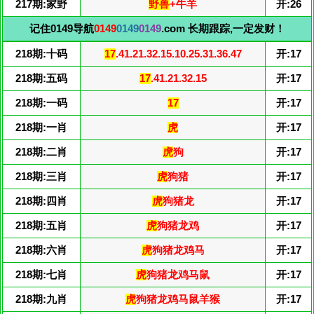
217期:家野
野兽
+牛羊
开:26
记住0149导航
0149
0149
0149
.com 长期跟踪,一定发财！
218期:十码
17
.41.21.32.15.10.25.31.36.47
开:17
218期:五码
17
.41.21.32.15
开:17
218期:一码
17
开:17
218期:一肖
虎
开:17
218期:二肖
虎
狗
开:17
218期:三肖
虎
狗猪
开:17
218期:四肖
虎
狗猪龙
开:17
218期:五肖
虎
狗猪龙鸡
开:17
218期:六肖
虎
狗猪龙鸡马
开:17
218期:七肖
虎
狗猪龙鸡马鼠
开:17
218期:九肖
虎
狗猪龙鸡马鼠羊猴
开:17