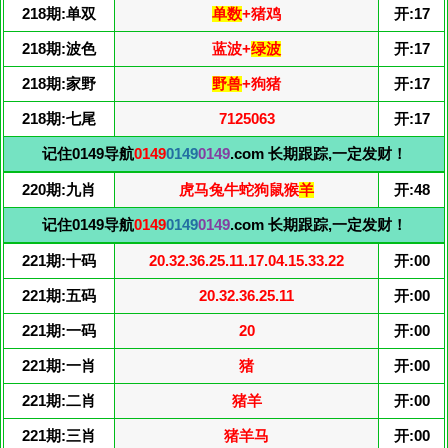
218期:单双
单数
+猪鸡
开:17
218期:波色
蓝波+
绿波
开:17
218期:家野
野兽
+狗猪
开:17
218期:七尾
7125063
开:17
记住0149导航
0149
0149
0149
.com 长期跟踪,一定发财！
220期:九肖
虎马兔牛蛇狗鼠猴
羊
开:48
记住0149导航
0149
0149
0149
.com 长期跟踪,一定发财！
221期:十码
20.32.36.25.11.17.04.15.33.22
开:00
221期:五码
20.32.36.25.11
开:00
221期:一码
20
开:00
221期:一肖
猪
开:00
221期:二肖
猪羊
开:00
221期:三肖
猪羊马
开:00