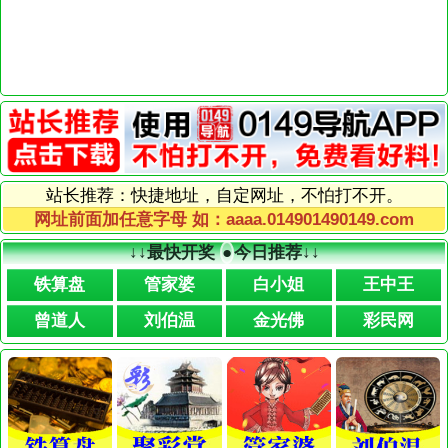
站长推荐：快捷地址，自定网址，不怕打不开。
网址前面加任意字母 如：aaaa.014901490149.com
↓↓
最快开奖
●
今日推荐
↓↓
铁算盘
管家婆
白小姐
王中王
曾道人
刘伯温
金光佛
彩民网