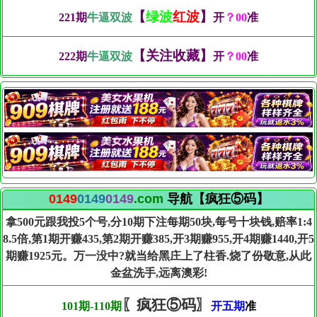
【
绿波
红波
】
221期
牛逼双波
开
？00
准
【关注收藏】
222期
牛逼双波
开
？00
准
0149
0149
0149
.com
导航【疯狂⑤码】
拿500元跟我投5个号,分10期下注每期50块,每号十块钱,赔率1:4
8.5倍,第1期开赚435,第2期开赚385,开3期赚955,开4期赚1440,开5
期赚1925元。万一没中?就当给黑庄上了柱香.烧了份敬意,从此
金盆洗手,远离澳彩!
〖疯狂⑤码〗
101期-110期
开五期
准