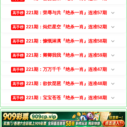
221期：荣辱与共『绝杀一肖』连准57期
高手榜
221期：灿烂星空『绝杀一肖』连准52期
高手榜
221期：慷慨淋漓『绝杀一肖』连准58期
高手榜
221期：卿卿我我『绝杀一肖』连准59期
高手榜
221期：万万千千『绝杀一肖』连准47期
高手榜
221期：欲饮琵琶『绝杀一肖』连准48期
高手榜
221期：宝宝苍苍『绝杀一肖』连准58期
高手榜