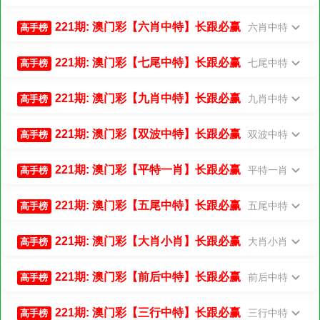
221期: 澳门彩【六肖中特】长跟必赢
六肖中特
高手榜
221期: 澳门彩【七尾中特】长跟必赢
七尾中特
高手榜
221期: 澳门彩【九肖中特】长跟必赢
九肖中特
高手榜
221期: 澳门彩【双波中特】长跟必赢
双波中特
高手榜
221期: 澳门彩【平特一肖】长跟必赢
平特一肖
高手榜
221期: 澳门彩【五尾中特】长跟必赢
五尾中特
高手榜
221期: 澳门彩【大肖小肖】长跟必赢
大肖小肖
高手榜
221期: 澳门彩【前后中特】长跟必赢
前后中特
高手榜
221期: 澳门彩【三行中特】长跟必赢
三行中特
高手榜