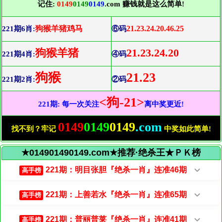
记住:
0149
0149
0149
.com 赚钱就是这么简单!
狗猴羊猪鸡马
21.23.24.20.46.25
221期6肖:
⑥码
狗猴羊猪
21.23.24.20
221期4肖:
④码
狗猴
21.23
221期2肖:
②码
<狗-21>
221期: 每一次关注
离中奖更近!
0149
0149
0149
.com
找不到？牢记
中奖如此简单!
★014901490149.com★推荐·绝杀王★ＰＫ榜
221期：明目张胆『绝杀一肖』连准46期
高手榜
221期：上善若水『绝杀一肖』连准65期
高手榜
221期：普丽普莱『绝杀一肖』连准41期
高手榜